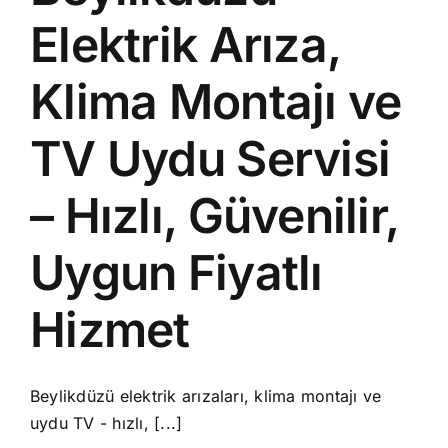
Elektrik Arıza,
Klima Montajı ve
TV Uydu Servisi
– Hızlı, Güvenilir,
Uygun Fiyatlı
Hizmet
Beylikdüzü elektrik arızaları, klima montajı ve
uydu TV - hızlı, [...]