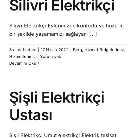
Silivri Elektrikçi
Silivri Elektrikçi Evlerimizde konforlu ve huzurlu
bir şekilde yaşamamızı sağlayan [...]
&s tarafından.
|
17 Nisan 2022
|
Blog
,
Hizmet Bölgelerimiz
,
Hizmetlerimiz
|
Yorum yok
Devamını Oku
Şişli Elektrikçi
Ustası
Şişli Elektrikçi Umut elektrikçi Elektrik tesisatı