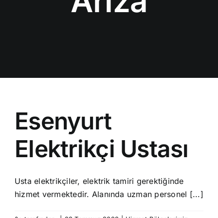
Arıza
Esenyurt
Elektrikçi Ustası
Usta elektrikçiler, elektrik tamiri gerektiğinde
hizmet vermektedir. Alanında uzman personel [...]