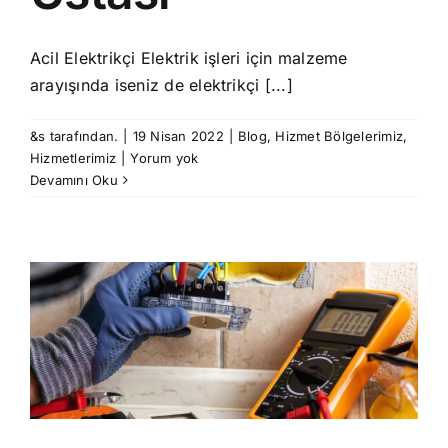
Acil Elektrikçi Elektrik işleri için malzeme
arayışında iseniz de elektrikçi [...]
&s tarafından.
|
19 Nisan 2022
|
Blog
,
Hizmet Bölgelerimiz
,
Hizmetlerimiz
|
Yorum yok
Devamını Oku