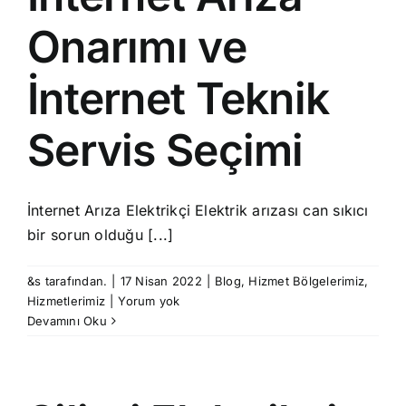
Onarımı ve
İnternet Teknik
Servis Seçimi
İnternet Arıza Elektrikçi Elektrik arızası can sıkıcı
bir sorun olduğu [...]
&s tarafından.
|
17 Nisan 2022
|
Blog
,
Hizmet Bölgelerimiz
,
Hizmetlerimiz
|
Yorum yok
Devamını Oku