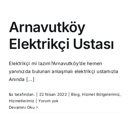
Arnavutköy
Elektrikçi Ustası
Elektrikçi mi lazım?Arnavutköy’de hemen
yanınızda bulunan anlaşmalı elektrikçi ustamızla
Anında [...]
&s tarafından.
|
22 Nisan 2022
|
Blog
,
Hizmet Bölgelerimiz
,
Hizmetlerimiz
|
Yorum yok
Devamını Oku