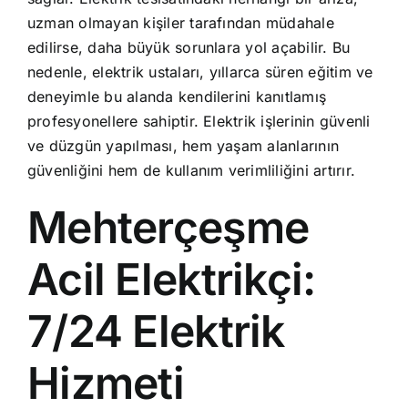
uzman olmayan kişiler tarafından müdahale
edilirse, daha büyük sorunlara yol açabilir. Bu
nedenle, elektrik ustaları, yıllarca süren eğitim ve
deneyimle bu alanda kendilerini kanıtlamış
profesyonellere sahiptir. Elektrik işlerinin güvenli
ve düzgün yapılması, hem yaşam alanlarının
güvenliğini hem de kullanım verimliliğini artırır.
Mehterçeşme
Acil Elektrikçi:
7/24 Elektrik
Hizmeti