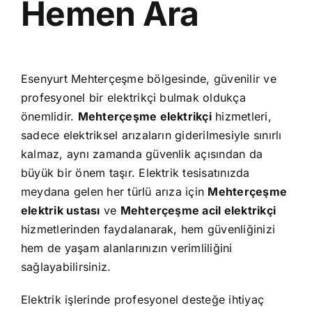
Hemen Ara
Esenyurt Mehterçeşme bölgesinde, güvenilir ve
profesyonel bir elektrikçi bulmak oldukça
önemlidir.
Mehterçeşme elektrikçi
hizmetleri,
sadece elektriksel arızaların giderilmesiyle sınırlı
kalmaz, aynı zamanda güvenlik açısından da
büyük bir önem taşır. Elektrik tesisatınızda
meydana gelen her türlü arıza için
Mehterçeşme
elektrik ustası
ve
Mehterçeşme acil elektrikçi
hizmetlerinden faydalanarak, hem güvenliğinizi
hem de yaşam alanlarınızın verimliliğini
sağlayabilirsiniz.
Elektrik işlerinde profesyonel desteğe ihtiyaç