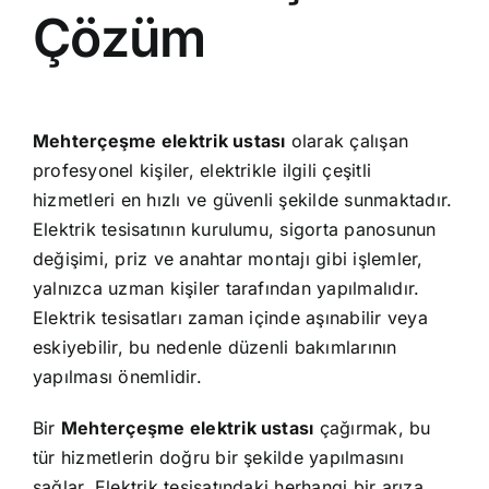
Çözüm
Mehterçeşme elektrik ustası
olarak çalışan
profesyonel kişiler, elektrikle ilgili çeşitli
hizmetleri en hızlı ve güvenli şekilde sunmaktadır.
Elektrik tesisatının kurulumu, sigorta panosunun
değişimi, priz ve anahtar montajı gibi işlemler,
yalnızca uzman kişiler tarafından yapılmalıdır.
Elektrik tesisatları zaman içinde aşınabilir veya
eskiyebilir, bu nedenle düzenli bakımlarının
yapılması önemlidir.
Bir
Mehterçeşme elektrik ustası
çağırmak, bu
tür hizmetlerin doğru bir şekilde yapılmasını
sağlar. Elektrik tesisatındaki herhangi bir arıza,