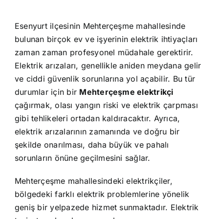
Esenyurt ilçesinin Mehterçeşme mahallesinde
bulunan birçok ev ve işyerinin elektrik ihtiyaçları
zaman zaman profesyonel müdahale gerektirir.
Elektrik arızaları, genellikle aniden meydana gelir
ve ciddi güvenlik sorunlarına yol açabilir. Bu tür
durumlar için bir
Mehterçeşme elektrikçi
çağırmak, olası yangın riski ve elektrik çarpması
gibi tehlikeleri ortadan kaldıracaktır. Ayrıca,
elektrik arızalarının zamanında ve doğru bir
şekilde onarılması, daha büyük ve pahalı
sorunların önüne geçilmesini sağlar.
Mehterçeşme mahallesindeki elektrikçiler,
bölgedeki farklı elektrik problemlerine yönelik
geniş bir yelpazede hizmet sunmaktadır. Elektrik