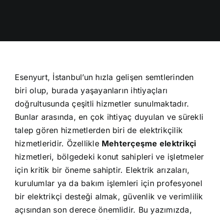
Esenyurt, İstanbul’un hızla gelişen semtlerinden
biri olup, burada yaşayanların ihtiyaçları
doğrultusunda çeşitli hizmetler sunulmaktadır.
Bunlar arasında, en çok ihtiyaç duyulan ve sürekli
talep gören hizmetlerden biri de elektrikçilik
hizmetleridir. Özellikle
Mehterçeşme elektrikçi
hizmetleri, bölgedeki konut sahipleri ve işletmeler
için kritik bir öneme sahiptir. Elektrik arızaları,
kurulumlar ya da bakım işlemleri için profesyonel
bir elektrikçi desteği almak, güvenlik ve verimlilik
açısından son derece önemlidir. Bu yazımızda,