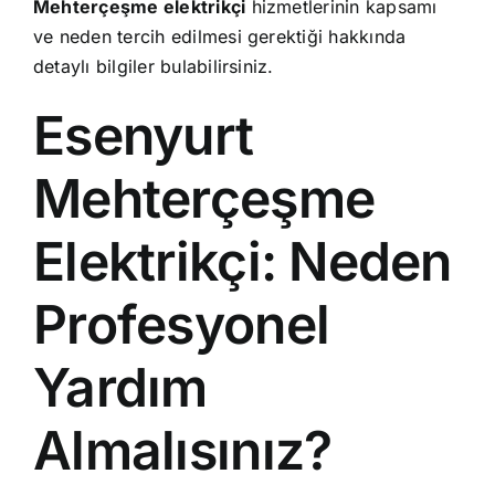
Mehterçeşme elektrikçi
hizmetlerinin kapsamı
ve neden tercih edilmesi gerektiği hakkında
detaylı bilgiler bulabilirsiniz.
Esenyurt
Mehterçeşme
Elektrikçi: Neden
Profesyonel
Yardım
Almalısınız?