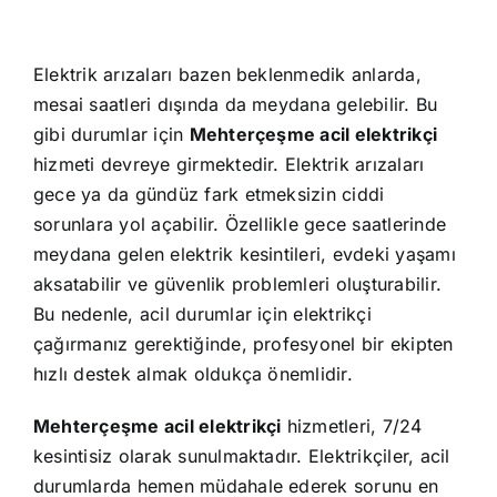
Elektrik arızaları bazen beklenmedik anlarda,
mesai saatleri dışında da meydana gelebilir. Bu
gibi durumlar için
Mehterçeşme acil elektrikçi
hizmeti devreye girmektedir. Elektrik arızaları
gece ya da gündüz fark etmeksizin ciddi
sorunlara yol açabilir. Özellikle gece saatlerinde
meydana gelen elektrik kesintileri, evdeki yaşamı
aksatabilir ve güvenlik problemleri oluşturabilir.
Bu nedenle, acil durumlar için elektrikçi
çağırmanız gerektiğinde, profesyonel bir ekipten
hızlı destek almak oldukça önemlidir.
Mehterçeşme acil elektrikçi
hizmetleri, 7/24
kesintisiz olarak sunulmaktadır. Elektrikçiler, acil
durumlarda hemen müdahale ederek sorunu en