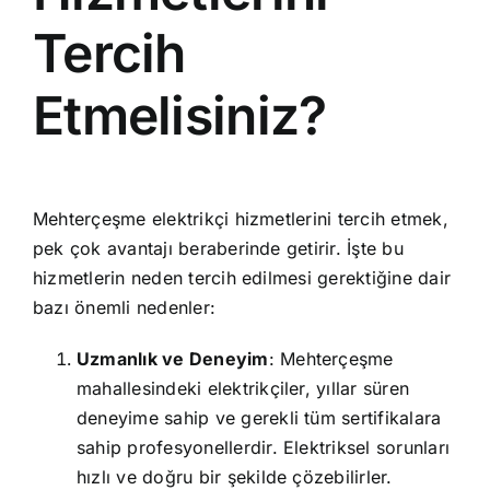
Tercih
Etmelisiniz?
Mehterçeşme elektrikçi hizmetlerini tercih etmek,
pek çok avantajı beraberinde getirir. İşte bu
hizmetlerin neden tercih edilmesi gerektiğine dair
bazı önemli nedenler:
Uzmanlık ve Deneyim
: Mehterçeşme
mahallesindeki elektrikçiler, yıllar süren
deneyime sahip ve gerekli tüm sertifikalara
sahip profesyonellerdir. Elektriksel sorunları
hızlı ve doğru bir şekilde çözebilirler.