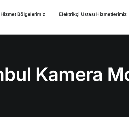
Hizmet Bölgelerimiz
Elektrikçi Ustası Hizmetlerimiz
nbul Kamera M