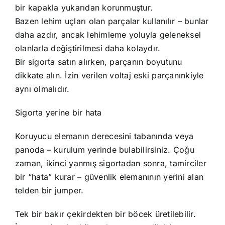
bir kapakla yukarıdan korunmuştur.
Bazen lehim uçları olan parçalar kullanılır – bunlar
daha azdır, ancak lehimleme yoluyla geleneksel
olanlarla değiştirilmesi daha kolaydır.
Bir sigorta satın alırken, parçanın boyutunu
dikkate alın. İzin verilen voltaj eski parçanınkiyle
aynı olmalıdır.
Sigorta yerine bir hata
Koruyucu elemanın derecesini tabanında veya
panoda – kurulum yerinde bulabilirsiniz. Çoğu
zaman, ikinci yanmış sigortadan sonra, tamirciler
bir “hata” kurar – güvenlik elemanının yerini alan
telden bir jumper.
Tek bir bakır çekirdekten bir böcek üretilebilir.