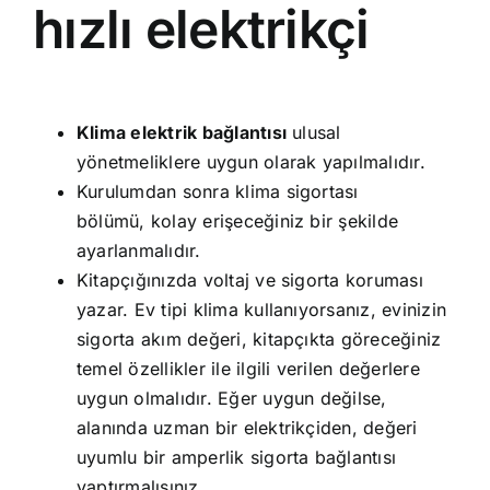
hızlı elektrikçi
Klima elektrik bağlantısı
ulusal
yönetmeliklere uygun olarak yapılmalıdır.
Kurulumdan sonra klima sigortası
bölümü, kolay erişeceğiniz bir şekilde
ayarlanmalıdır.
Kitapçığınızda voltaj ve sigorta koruması
yazar. Ev tipi klima kullanıyorsanız, evinizin
sigorta akım değeri, kitapçıkta göreceğiniz
temel özellikler ile ilgili verilen değerlere
uygun olmalıdır. Eğer uygun değilse,
alanında uzman bir elektrikçiden, değeri
uyumlu bir amperlik sigorta bağlantısı
yaptırmalısınız.