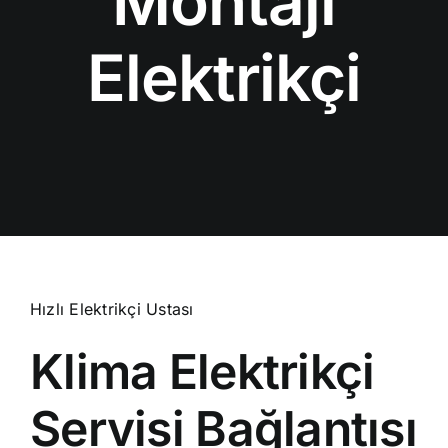
Montajı
Elektrikçi
Hızlı Elektrikçi Ustası
Klima Elektrikçi
Servisi Bağlantısı