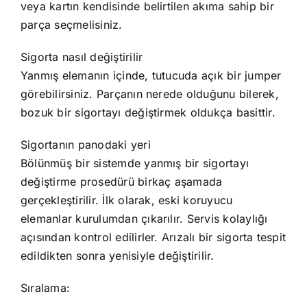
veya kartın kendisinde belirtilen akıma sahip bir
parça seçmelisiniz.
Sigorta nasıl değiştirilir
Yanmış elemanın içinde, tutucuda açık bir jumper
görebilirsiniz. Parçanın nerede olduğunu bilerek,
bozuk bir sigortayı değiştirmek oldukça basittir.
Sigortanın panodaki yeri
Bölünmüş bir sistemde yanmış bir sigortayı
değiştirme prosedürü birkaç aşamada
gerçekleştirilir. İlk olarak, eski koruyucu
elemanlar kurulumdan çıkarılır. Servis kolaylığı
açısından kontrol edilirler. Arızalı bir sigorta tespit
edildikten sonra yenisiyle değiştirilir.
Sıralama: