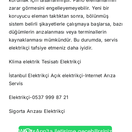
zarar görmesini engelleyemeyebilir. Yeni bir
koruyucu eleman taktıktan sonra, bölünmüş
sistem belirli şikayetlerle çalışmaya başlarsa, bazı
düğümlerin arızalanması veya terminallerin
kaynaklanması mümkündür. Bu durumda, servis
elektrikçi tafsiye etmeniz daha iyidir.
Klima elektrik Tesisatı Elektrikçi
İstanbul Elektrikçi Açık elektrikçi-Internet Arıza
Servis
Elektrikçi-0537 999 87 21
Sigorta Arızası Elektrikçi
WhatsApp’ta iletişime geçebilirsiniz