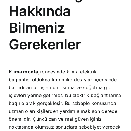
Hakkında
Bilmeniz
Gerekenler
Klima montajı
öncesinde klima elektrik
bağlantısı oldukça komplike detayları içerisinde
barındıran bir işlemdir. Isıtma ve soğutma gibi
işlevleri yerine getirmesi bu elektrik bağlantılarına
bağlı olarak gerçekleşir. Bu sebeple konusunda
uzman olan kişilerden yardım almak son derece
önemlidir. Çünkü can ve mal güvenliğiniz
noktasında olumsuz sonuçlara sebebiyet verecek