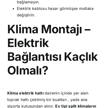
bağlamayın.
Elektrik kablosu hasar görmüşse mutlaka
değiştirin.
Klima Montajı –
Elektrik
Bağlantısı Kaçlık
Olmalı?
Klima elektrik hattı
dairenin içinde yer alan
toprak hattı çekilmiş bir buattan , yada ana
sigorta kutusundan alınır.
Ev tipi split klimaların