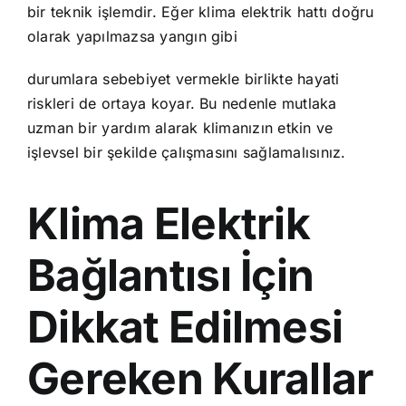
bir teknik işlemdir. Eğer klima elektrik hattı doğru
olarak yapılmazsa yangın gibi
durumlara sebebiyet vermekle birlikte hayati
riskleri de ortaya koyar. Bu nedenle mutlaka
uzman bir yardım alarak klimanızın etkin ve
işlevsel bir şekilde çalışmasını sağlamalısınız.
Klima Elektrik
Bağlantısı İçin
Dikkat Edilmesi
Gereken Kurallar