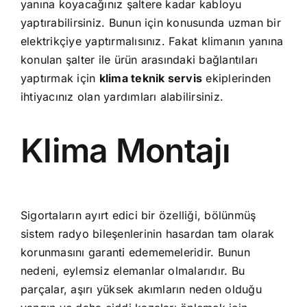
yanına koyacağınız şaltere kadar kabloyu
yaptırabilirsiniz. Bunun için konusunda uzman bir
elektrikçiye yaptırmalısınız. Fakat klimanın yanına
konulan şalter ile ürün arasındaki bağlantıları
yaptırmak için
klima teknik servis
ekiplerinden
ihtiyacınız olan yardımları alabilirsiniz.
Klima Montajı
Sigortaların ayırt edici bir özelliği, bölünmüş
sistem radyo bileşenlerinin hasardan tam olarak
korunmasını garanti edememeleridir. Bunun
nedeni, eylemsiz elemanlar olmalarıdır. Bu
parçalar, aşırı yüksek akımların neden olduğu