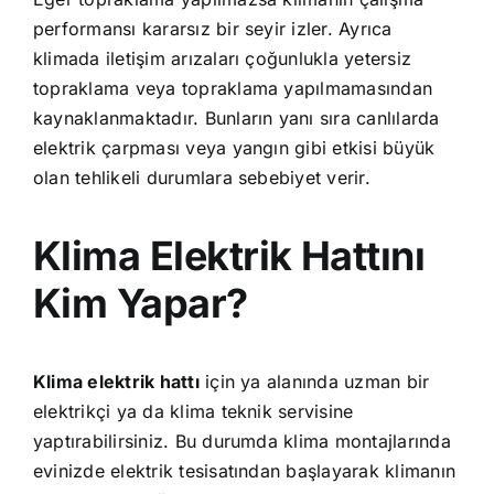
performansı kararsız bir seyir izler. Ayrıca
klimada iletişim arızaları çoğunlukla yetersiz
topraklama veya topraklama yapılmamasından
kaynaklanmaktadır. Bunların yanı sıra canlılarda
elektrik çarpması veya yangın gibi etkisi büyük
olan tehlikeli durumlara sebebiyet verir.
Klima Elektrik Hattını
Kim Yapar?
Klima elektrik hattı
için ya alanında uzman bir
elektrikçi ya da klima teknik servisine
yaptırabilirsiniz. Bu durumda klima montajlarında
evinizde elektrik tesisatından başlayarak klimanın