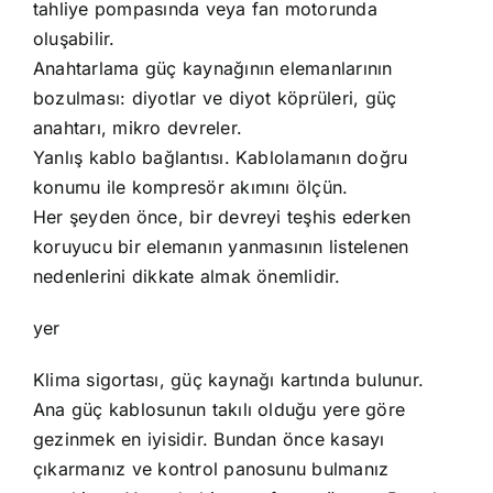
tahliye pompasında veya fan motorunda
oluşabilir.
Anahtarlama güç kaynağının elemanlarının
bozulması: diyotlar ve diyot köprüleri, güç
anahtarı, mikro devreler.
Yanlış kablo bağlantısı. Kablolamanın doğru
konumu ile kompresör akımını ölçün.
Her şeyden önce, bir devreyi teşhis ederken
koruyucu bir elemanın yanmasının listelenen
nedenlerini dikkate almak önemlidir.
yer
Klima sigortası, güç kaynağı kartında bulunur.
Ana güç kablosunun takılı olduğu yere göre
gezinmek en iyisidir. Bundan önce kasayı
çıkarmanız ve kontrol panosunu bulmanız