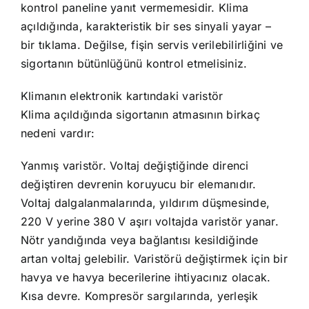
kontrol paneline yanıt vermemesidir. Klima
açıldığında, karakteristik bir ses sinyali yayar –
bir tıklama. Değilse, fişin servis verilebilirliğini ve
sigortanın bütünlüğünü kontrol etmelisiniz.
Klimanın elektronik kartındaki varistör
Klima açıldığında sigortanın atmasının birkaç
nedeni vardır:
Yanmış varistör. Voltaj değiştiğinde direnci
değiştiren devrenin koruyucu bir elemanıdır.
Voltaj dalgalanmalarında, yıldırım düşmesinde,
220 V yerine 380 V aşırı voltajda varistör yanar.
Nötr yandığında veya bağlantısı kesildiğinde
artan voltaj gelebilir. Varistörü değiştirmek için bir
havya ve havya becerilerine ihtiyacınız olacak.
Kısa devre. Kompresör sargılarında, yerleşik