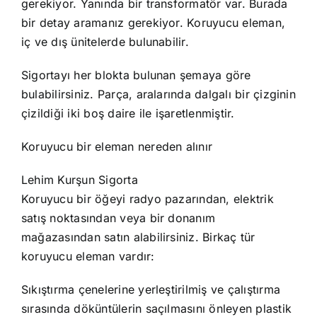
gerekiyor. Yanında bir transformatör var. Burada
bir detay aramanız gerekiyor. Koruyucu eleman,
iç ve dış ünitelerde bulunabilir.
Sigortayı her blokta bulunan şemaya göre
bulabilirsiniz. Parça, aralarında dalgalı bir çizginin
çizildiği iki boş daire ile işaretlenmiştir.
Koruyucu bir eleman nereden alınır
Lehim Kurşun Sigorta
Koruyucu bir öğeyi radyo pazarından, elektrik
satış noktasından veya bir donanım
mağazasından satın alabilirsiniz. Birkaç tür
koruyucu eleman vardır:
Sıkıştırma çenelerine yerleştirilmiş ve çalıştırma
sırasında döküntülerin saçılmasını önleyen plastik