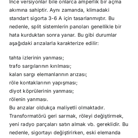
İnce versiyonlar bile onlarca amperlik bir açma
akımına sahiptir. Aynı zamanda, klimadaki
standart sigorta 3-6 A için tasarlanmıştır. Bu
nedenle, split sistemlerin panoları genellikle bir
hata kurduktan sonra yanar. Bu gibi durumlar
aşağıdaki arızalarla karakterize edilir:
tahta izlerinin yanması;
trafo sargılarının kırılması;
kalan sargı elemanlarının arızası;
röle kontaklarının yapışması;
diyot köprülerinin yanması;
rölenin yanması.
Bu arızalar oldukça maliyetli olmaktadır.
Transformatörü geri sarmak, röleyi değiştirmek,
yeni radyo parçaları satın almak vb. gereklidir. Bu
nedenle, sigortayı değiştirirken, eski elemanda