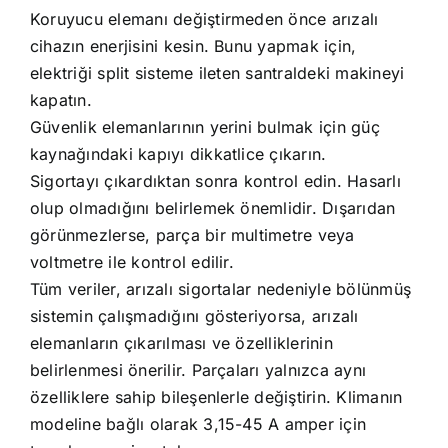
Koruyucu elemanı değiştirmeden önce arızalı
cihazın enerjisini kesin. Bunu yapmak için,
elektriği split sisteme ileten santraldeki makineyi
kapatın.
Güvenlik elemanlarının yerini bulmak için güç
kaynağındaki kapıyı dikkatlice çıkarın.
Sigortayı çıkardıktan sonra kontrol edin. Hasarlı
olup olmadığını belirlemek önemlidir. Dışarıdan
görünmezlerse, parça bir multimetre veya
voltmetre ile kontrol edilir.
Tüm veriler, arızalı sigortalar nedeniyle bölünmüş
sistemin çalışmadığını gösteriyorsa, arızalı
elemanların çıkarılması ve özelliklerinin
belirlenmesi önerilir. Parçaları yalnızca aynı
özelliklere sahip bileşenlerle değiştirin. Klimanın
modeline bağlı olarak 3,15-45 A amper için