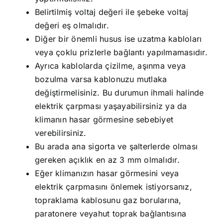
Belirtilmiş voltaj değeri ile şebeke voltaj
değeri eş olmalıdır.
Diğer bir önemli husus ise uzatma kabloları
veya çoklu prizlerle bağlantı yapılmamasıdır.
Ayrıca kablolarda çizilme, aşınma veya
bozulma varsa kablonuzu mutlaka
değiştirmelisiniz. Bu durumun ihmali halinde
elektrik çarpması yaşayabilirsiniz ya da
klimanın hasar görmesine sebebiyet
verebilirsiniz.
Bu arada ana sigorta ve şalterlerde olması
gereken açıklık en az 3 mm olmalıdır.
Eğer klimanızın hasar görmesini veya
elektrik çarpmasını önlemek istiyorsanız,
topraklama kablosunu gaz borularına,
paratonere veyahut toprak bağlantısına